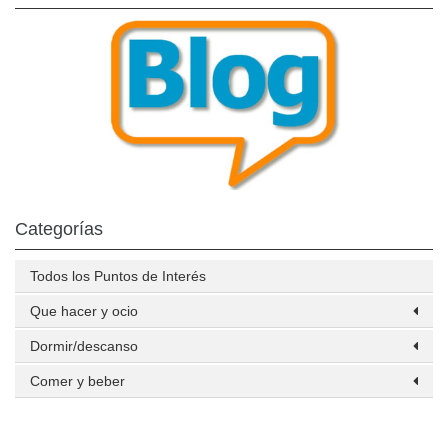
Categorías
Todos los Puntos de Interés
Que hacer y ocio
Dormir/descanso
Comer y beber