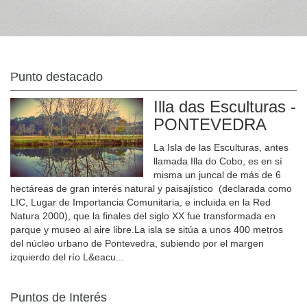
Punto destacado
Illa das Esculturas -
PONTEVEDRA
La Isla de las Esculturas, antes
llamada Illa do Cobo, es en sí
misma un juncal de más de 6
hectáreas de gran interés natural y paisajístico (declarada como
LIC, Lugar de Importancia Comunitaria, e incluida en la Red
Natura 2000), que la finales del siglo XX fue transformada en
parque y museo al aire libre.La isla se sitúa a unos 400 metros
del núcleo urbano de Pontevedra, subiendo por el margen
izquierdo del río L&eacu...
Puntos de Interés