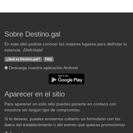
Sobre Destino.gal
En este sitio podrás conocer los mejores lugares para disfrutar tu
estancia. ¡Disfrútala!
¿Qué es Destino.gal?
FAQ
Descarga nuestra aplicación Android
Aparecer en el sitio
Para aparecer en este sitio puedes ponerte en contaco con
nosotros sin ningún tipo de compromiso.
Si lo deseas, puedes enviarnos cubierto un formulario con los
datos del establecimiento o del evento que quieras promocionar.