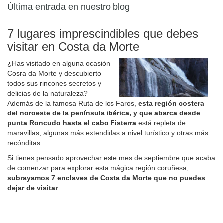
Última entrada en nuestro blog
7 lugares imprescindibles que debes
visitar en Costa da Morte
¿Has visitado en alguna ocasión
Cosra da Morte y descubierto
todos sus rincones secretos y
delicias de la naturaleza?
Además de la famosa Ruta de los Faros,
esta región costera
del noroeste de la península ibérica, y que abarca desde
punta Roncudo hasta el cabo Fisterra
está repleta de
maravillas, algunas más extendidas a nivel turístico y otras más
recónditas.
Si tienes pensado aprovechar este mes de septiembre que acaba
de comenzar para explorar esta mágica región coruñesa,
subrayamos 7 enclaves de Costa da Morte que no puedes
dejar de visitar
.