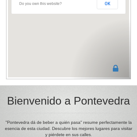
OK
Do you own this website?
Bienvenido a Pontevedra
"Pontevedra dá de beber a quién pasa" resume perfectamente la
esencia de esta ciudad. Descubre los mejores lugares para visitar
y piérdete en sus calles.